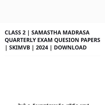
CLASS 2 | SAMASTHA MADRASA
QUARTERLY EXAM QUESION PAPERS
| SKIMVB | 2024 | DOWNLOAD