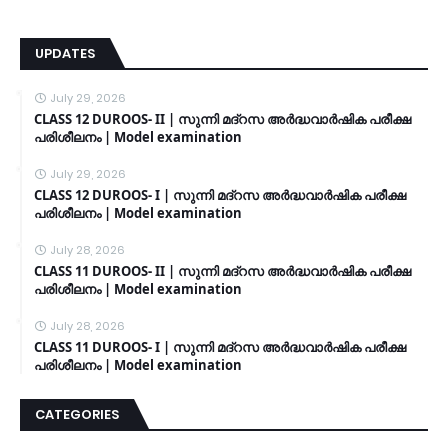
UPDATES
July 29, 2026
CLASS 12 DUROOS- II | സുന്നി മദ്റസ അർദ്ധവാർഷിക പരീക്ഷ
പരിശീലനം | Model examination
July 29, 2026
CLASS 12 DUROOS- I | സുന്നി മദ്റസ അർദ്ധവാർഷിക പരീക്ഷ
പരിശീലനം | Model examination
July 28, 2026
CLASS 11 DUROOS- II | സുന്നി മദ്റസ അർദ്ധവാർഷിക പരീക്ഷ
പരിശീലനം | Model examination
July 28, 2026
CLASS 11 DUROOS- I | സുന്നി മദ്റസ അർദ്ധവാർഷിക പരീക്ഷ
പരിശീലനം | Model examination
CATEGORIES