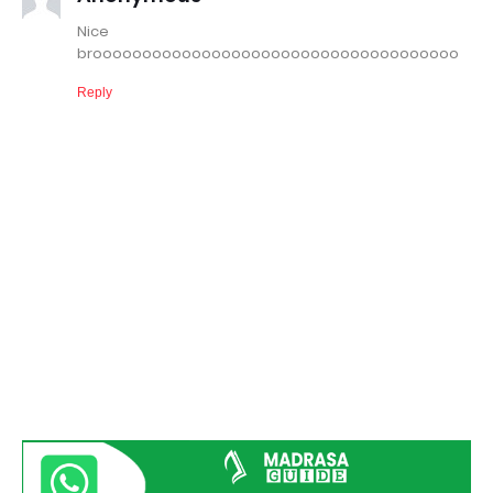
Nice
brooooooooooooooooooooooooooooooooooooo
Reply