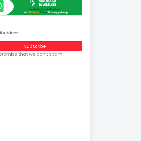
promise that we don't spam !