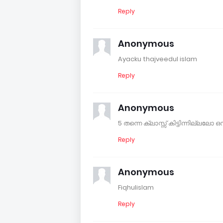
Reply
Anonymous
Ayacku thajveedul islam
Reply
Anonymous
5 തന്നെ ക്ലാസ്സ് കിട്ടിന്നില്ലല
Reply
Anonymous
Fiqhulislam
Reply