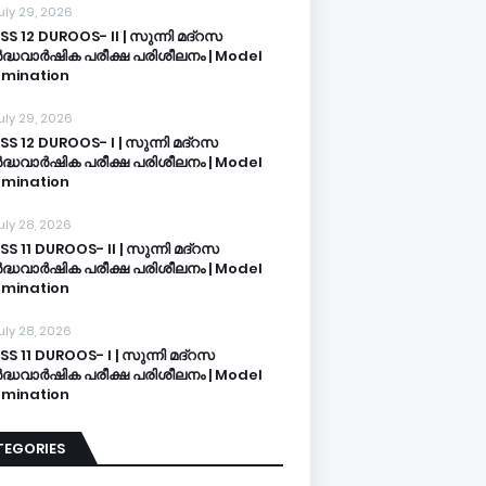
uly 29, 2026
SS 12 DUROOS- II | സുന്നി മദ്റസ
്ധവാർഷിക പരീക്ഷ പരിശീലനം | Model
mination
uly 29, 2026
SS 12 DUROOS- I | സുന്നി മദ്റസ
്ധവാർഷിക പരീക്ഷ പരിശീലനം | Model
mination
uly 28, 2026
SS 11 DUROOS- II | സുന്നി മദ്റസ
്ധവാർഷിക പരീക്ഷ പരിശീലനം | Model
mination
uly 28, 2026
SS 11 DUROOS- I | സുന്നി മദ്റസ
്ധവാർഷിക പരീക്ഷ പരിശീലനം | Model
mination
TEGORIES