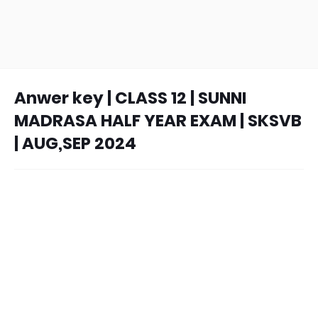
Anwer key | CLASS 12 | SUNNI
MADRASA HALF YEAR EXAM | SKSVB
| AUG,SEP 2024