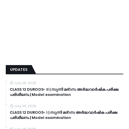
UPDATES
July 29, 2026
CLASS 12 DUROOS- II | സുന്നി മദ്റസ അർദ്ധവാർഷിക പരീക്ഷ
പരിശീലനം | Model examination
July 29, 2026
CLASS 12 DUROOS- I | സുന്നി മദ്റസ അർദ്ധവാർഷിക പരീക്ഷ
പരിശീലനം | Model examination
July 28, 2026