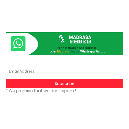
* We promise that we don't spam !