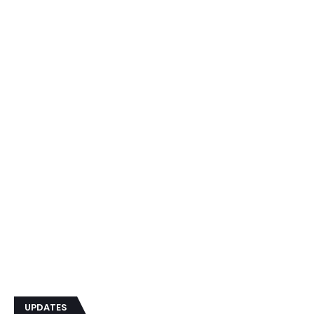
UPDATES