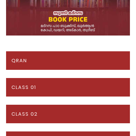
QRAN
CLASS 01
CLASS 02