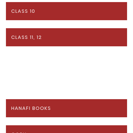
CLASS 10
CLASS 11, 12
HANAFI BOOKS