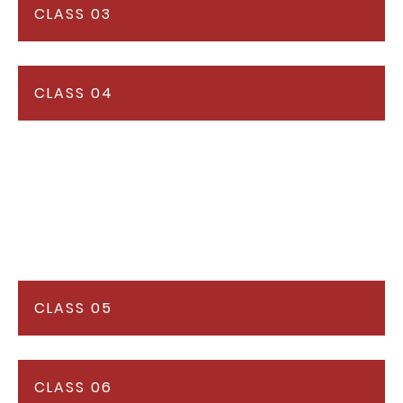
CLASS 03
CLASS 04
CLASS 05
CLASS 06