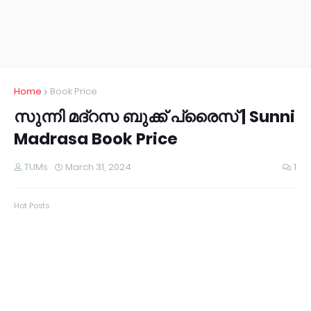
Home
Book Price
സുന്നി മദ്റസ ബുക്ക് പ്രൈസ് | Sunni
Madrasa Book Price
TUMs
March 31, 2024
1
Hot Posts