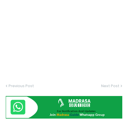
Previous Post
Next Post