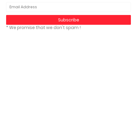
* We promise that we don't spam !