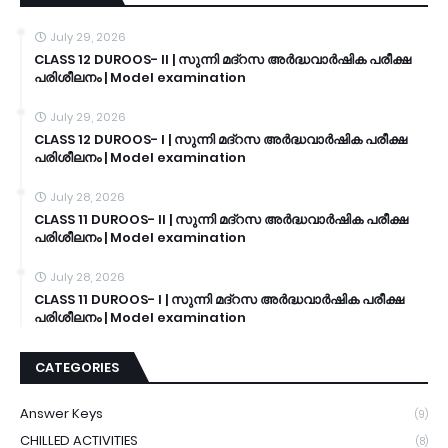
July 29, 2026
CLASS 12 DUROOS- II | സുന്നി മദ്റസ അർദ്ധവാർഷിക പരീക്ഷ
പരിശീലനം | Model examination
July 29, 2026
CLASS 12 DUROOS- I | സുന്നി മദ്റസ അർദ്ധവാർഷിക പരീക്ഷ
പരിശീലനം | Model examination
July 28, 2026
CLASS 11 DUROOS- II | സുന്നി മദ്റസ അർദ്ധവാർഷിക പരീക്ഷ
പരിശീലനം | Model examination
July 28, 2026
CLASS 11 DUROOS- I | സുന്നി മദ്റസ അർദ്ധവാർഷിക പരീക്ഷ
പരിശീലനം | Model examination
CATEGORIES
Answer Keys
(9)
CHILLED ACTIVITIES
(8)