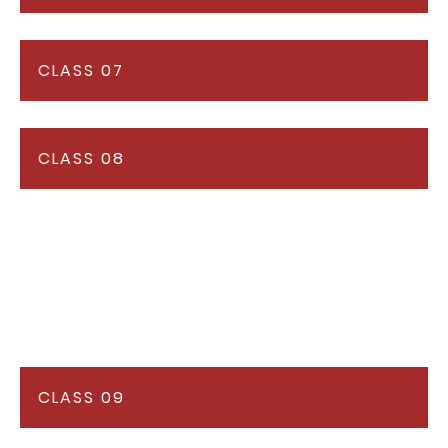
CLASS 07
CLASS 08
CLASS 09