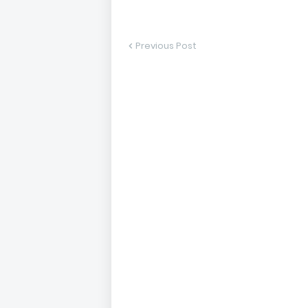
Previous Post