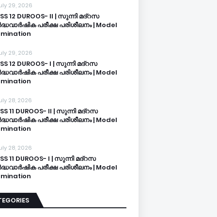
uly 29, 2026
SS 12 DUROOS- II | സുന്നി മദ്റസ
്ധവാർഷിക പരീക്ഷ പരിശീലനം | Model
mination
uly 29, 2026
SS 12 DUROOS- I | സുന്നി മദ്റസ
്ധവാർഷിക പരീക്ഷ പരിശീലനം | Model
mination
uly 28, 2026
SS 11 DUROOS- II | സുന്നി മദ്റസ
്ധവാർഷിക പരീക്ഷ പരിശീലനം | Model
mination
uly 28, 2026
SS 11 DUROOS- I | സുന്നി മദ്റസ
്ധവാർഷിക പരീക്ഷ പരിശീലനം | Model
mination
TEGORIES