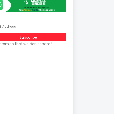
promise that we don't spam !