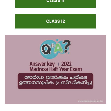
CLASS 11
CLASS 12