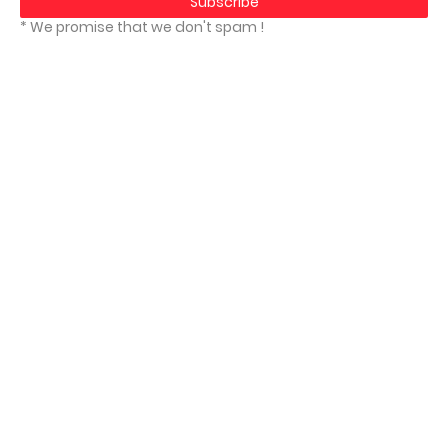
* We promise that we don't spam !