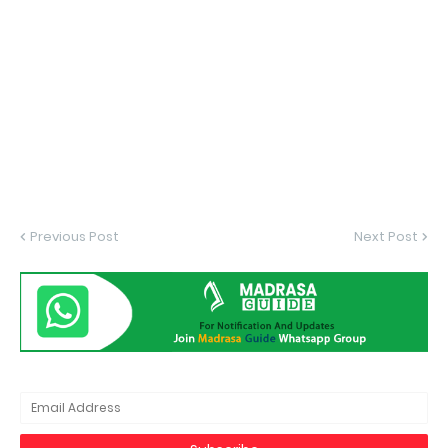
Previous Post
Next Post