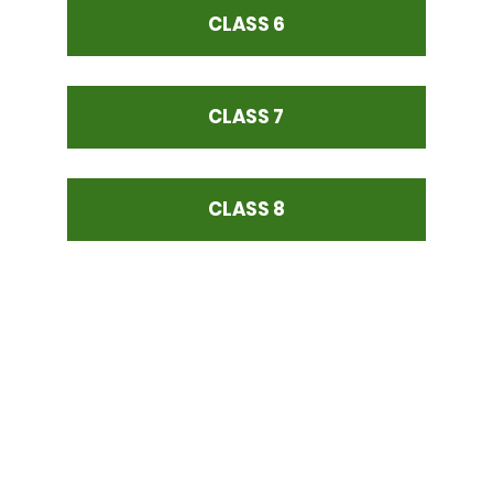
CLASS 6
CLASS 7
CLASS 8