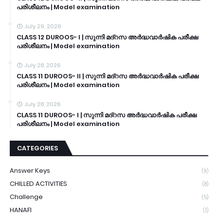
പരിശീലനം | Model examination
July 29, 2026
CLASS 12 DUROOS- I | സുന്നി മദ്റസ അർദ്ധവാർഷിക പരീക്ഷ
പരിശീലനം | Model examination
July 28, 2026
CLASS 11 DUROOS- II | സുന്നി മദ്റസ അർദ്ധവാർഷിക പരീക്ഷ
പരിശീലനം | Model examination
July 28, 2026
CLASS 11 DUROOS- I | സുന്നി മദ്റസ അർദ്ധവാർഷിക പരീക്ഷ
പരിശീലനം | Model examination
CATEGORIES
Answer Keys
(9)
CHILLED ACTIVITIES
(8)
Challenge
(5)
HANAFI
(1)