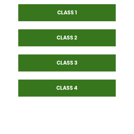
CLASS 1
CLASS 2
CLASS 3
CLASS 4