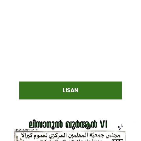
LISAN