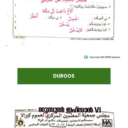
DUROOS