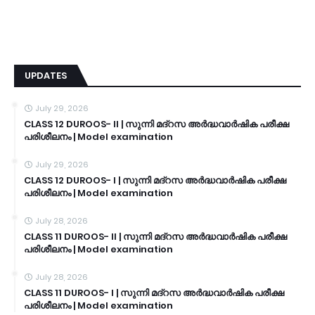
UPDATES
July 29, 2026
CLASS 12 DUROOS- II | സുന്നി മദ്റസ അർദ്ധവാർഷിക പരീക്ഷ
പരിശീലനം | Model examination
July 29, 2026
CLASS 12 DUROOS- I | സുന്നി മദ്റസ അർദ്ധവാർഷിക പരീക്ഷ
പരിശീലനം | Model examination
July 28, 2026
CLASS 11 DUROOS- II | സുന്നി മദ്റസ അർദ്ധവാർഷിക പരീക്ഷ
പരിശീലനം | Model examination
July 28, 2026
CLASS 11 DUROOS- I | സുന്നി മദ്റസ അർദ്ധവാർഷിക പരീക്ഷ
പരിശീലനം | Model examination