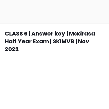
CLASS 6 | Answer key | Madrasa
Half Year Exam | SKIMVB | Nov
2022