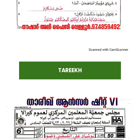
TAREEKH