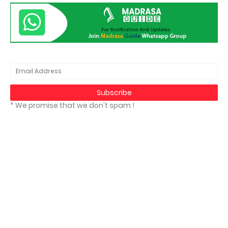
* We promise that we don't spam !