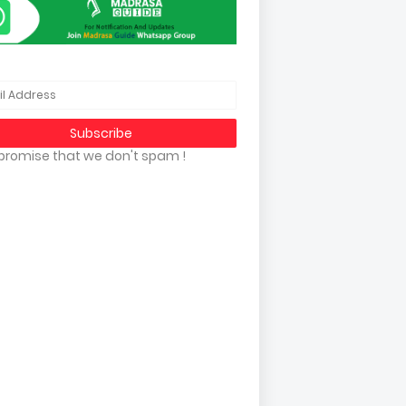
promise that we don't spam !