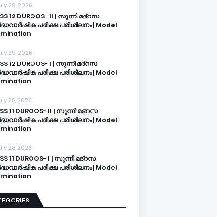
uly 29, 2026
SS 12 DUROOS- II | സുന്നി മദ്റസ
്ധവാർഷിക പരീക്ഷ പരിശീലനം | Model
mination
uly 29, 2026
SS 12 DUROOS- I | സുന്നി മദ്റസ
്ധവാർഷിക പരീക്ഷ പരിശീലനം | Model
mination
uly 28, 2026
SS 11 DUROOS- II | സുന്നി മദ്റസ
്ധവാർഷിക പരീക്ഷ പരിശീലനം | Model
mination
uly 28, 2026
SS 11 DUROOS- I | സുന്നി മദ്റസ
്ധവാർഷിക പരീക്ഷ പരിശീലനം | Model
mination
TEGORIES