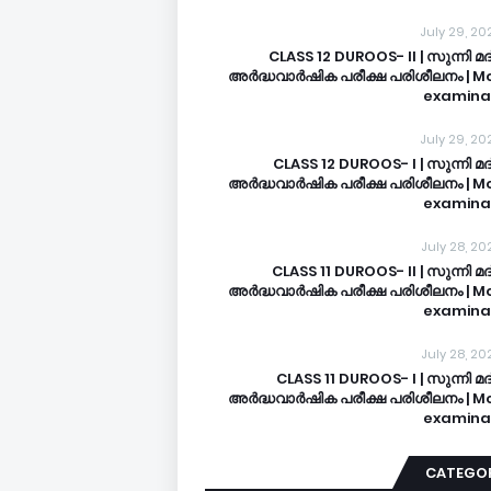
July 29, 20
CLASS 12 DUROOS- II | സുന്നി മ
അർദ്ധവാർഷിക പരീക്ഷ പരിശീലനം | M
examina
July 29, 20
CLASS 12 DUROOS- I | സുന്നി മ
അർദ്ധവാർഷിക പരീക്ഷ പരിശീലനം | M
examina
July 28, 20
CLASS 11 DUROOS- II | സുന്നി 
അർദ്ധവാർഷിക പരീക്ഷ പരിശീലനം | M
examina
July 28, 20
CLASS 11 DUROOS- I | സുന്നി മ
അർദ്ധവാർഷിക പരീക്ഷ പരിശീലനം | M
examina
CATEGOR