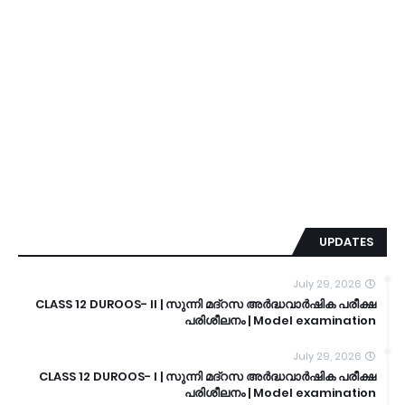
UPDATES
July 29, 2026
CLASS 12 DUROOS- II | സുന്നി മദ്റസ അർദ്ധവാർഷിക പരീക്ഷ
പരിശീലനം | Model examination
July 29, 2026
CLASS 12 DUROOS- I | സുന്നി മദ്റസ അർദ്ധവാർഷിക പരീക്ഷ
പരിശീലനം | Model examination