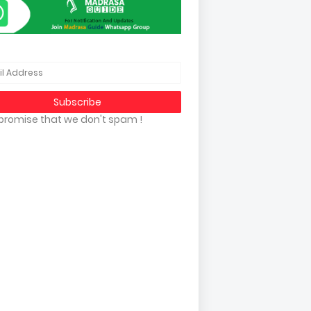
promise that we don't spam !