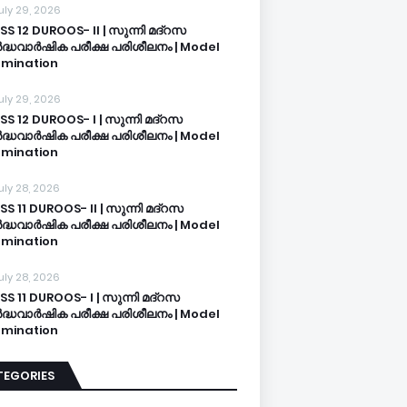
uly 29, 2026
SS 12 DUROOS- II | സുന്നി മദ്റസ
്ധവാർഷിക പരീക്ഷ പരിശീലനം | Model
mination
uly 29, 2026
SS 12 DUROOS- I | സുന്നി മദ്റസ
്ധവാർഷിക പരീക്ഷ പരിശീലനം | Model
mination
uly 28, 2026
SS 11 DUROOS- II | സുന്നി മദ്റസ
്ധവാർഷിക പരീക്ഷ പരിശീലനം | Model
mination
uly 28, 2026
SS 11 DUROOS- I | സുന്നി മദ്റസ
്ധവാർഷിക പരീക്ഷ പരിശീലനം | Model
mination
TEGORIES