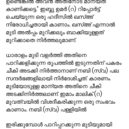
ഉണ്ടെങ്കിൽ അവൻ അതിനോട് മാന്യത
കാണിക്കട്ടെ." ഇബ്നു ഉമർ (റ) റിപ്പോർട്ട്
ചെയ്യുന്ന ഒരു ഹദീസിൽ ഖസ്അ്
നിരോധിച്ചതായി കാണാം. ഖസ്അ് എന്നാൽ
മുടി അൽപ്പം മുറിക്കലും ബാക്കിയുള്ളത്
മുറിക്കാതെ നിർത്തലുമാണ്.
ധാരാളം മുടി വളർത്തി അതിനെ
പാറിക്കളിക്കുന്ന രൂപത്തിൽ ഇടുന്നതിന് പകരം
ചീകി അടക്കി നിർത്താനാണ് നബി (സ്വ) പല
സന്ദർഭങ്ങളിലായി നിർദേശിച്ചത്. കാരണം
മുടിയോടുള്ള മാന്യത അതിനെ ചീകി
അടക്കിനിർത്തലാണ്. ഇമാം മാലിക് (റ)
മുവത്വയിൽ വിശദീകരിക്കുന്ന ഒരു സംഭവം
കാണാം. നബി (സ്വ) പള്ളിയിൽ
ഇരിക്കുമ്പോൾ പാറിപ്പറക്കുന്ന മുടിയുമായി