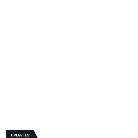
UPDATES