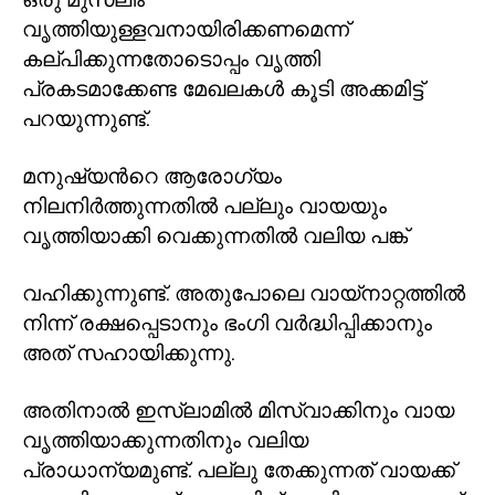
വൃത്തിയുള്ളവനായിരിക്കണമെന്ന്
കല്പിക്കുന്നതോടൊപ്പം വൃത്തി
പ്രകടമാക്കേണ്ട മേഖലകൾ കൂടി അക്കമിട്ട്
പറയുന്നുണ്ട്.
മനുഷ്യൻറെ ആരോഗ്യം
നിലനിർത്തുന്നതിൽ പല്ലും വായയും
വൃത്തിയാക്കി വെക്കുന്നതിൽ വലിയ പങ്ക്
വഹിക്കുന്നുണ്ട്. അതുപോലെ വായ്നാറ്റത്തിൽ
നിന്ന് രക്ഷപ്പെടാനും ഭംഗി വർദ്ധിപ്പിക്കാനും
അത് സഹായിക്കുന്നു.
അതിനാൽ ഇസ്ലാമിൽ മിസ്വാക്കിനും വായ
വൃത്തിയാക്കുന്നതിനും വലിയ
പ്രാധാന്യമുണ്ട്. പല്ലു തേക്കുന്നത് വായക്ക്