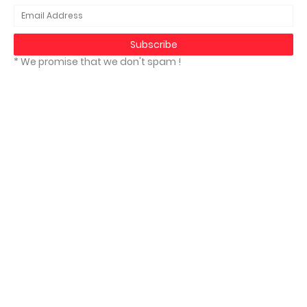
* We promise that we don't spam !