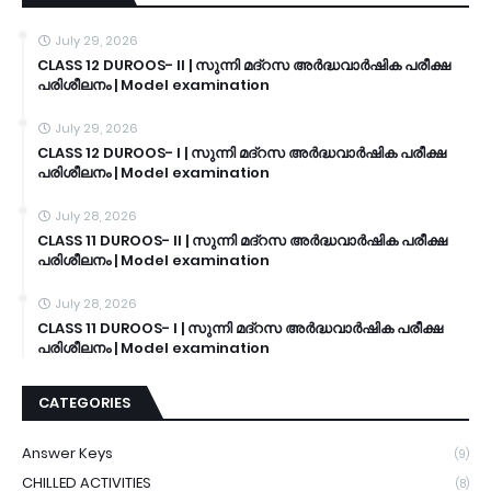
July 29, 2026
CLASS 12 DUROOS- II | സുന്നി മദ്റസ അർദ്ധവാർഷിക പരീക്ഷ
പരിശീലനം | Model examination
July 29, 2026
CLASS 12 DUROOS- I | സുന്നി മദ്റസ അർദ്ധവാർഷിക പരീക്ഷ
പരിശീലനം | Model examination
July 28, 2026
CLASS 11 DUROOS- II | സുന്നി മദ്റസ അർദ്ധവാർഷിക പരീക്ഷ
പരിശീലനം | Model examination
July 28, 2026
CLASS 11 DUROOS- I | സുന്നി മദ്റസ അർദ്ധവാർഷിക പരീക്ഷ
പരിശീലനം | Model examination
CATEGORIES
Answer Keys
(9)
CHILLED ACTIVITIES
(8)