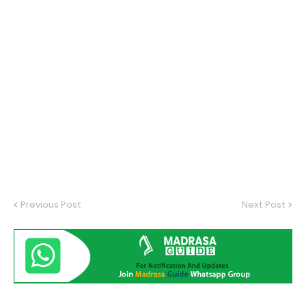
Previous Post
Next Post