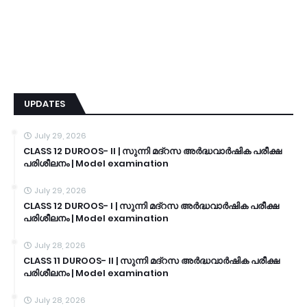
UPDATES
July 29, 2026
CLASS 12 DUROOS- II | സുന്നി മദ്റസ അർദ്ധവാർഷിക പരീക്ഷ
പരിശീലനം | Model examination
July 29, 2026
CLASS 12 DUROOS- I | സുന്നി മദ്റസ അർദ്ധവാർഷിക പരീക്ഷ
പരിശീലനം | Model examination
July 28, 2026
CLASS 11 DUROOS- II | സുന്നി മദ്റസ അർദ്ധവാർഷിക പരീക്ഷ
പരിശീലനം | Model examination
July 28, 2026