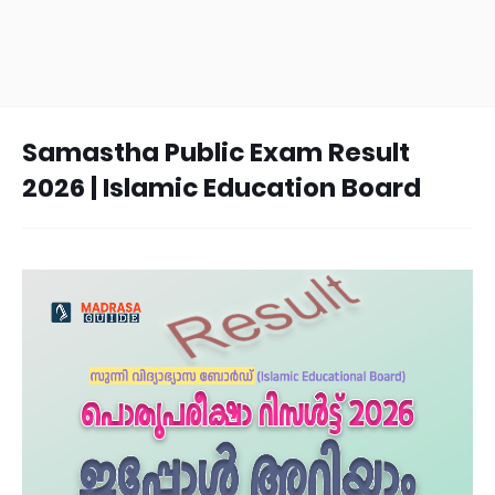
Samastha Public Exam Result
2026 | Islamic Education Board