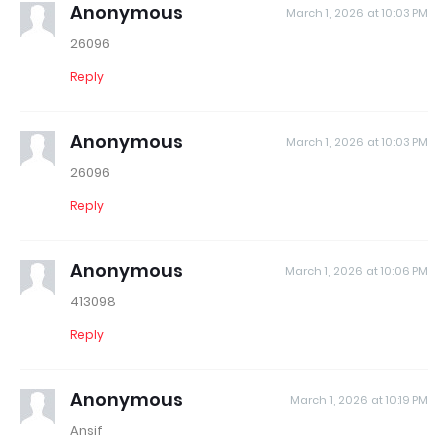
Anonymous
March 1, 2026 at 10:03 PM
26096
Reply
Anonymous
March 1, 2026 at 10:03 PM
26096
Reply
Anonymous
March 1, 2026 at 10:06 PM
413098
Reply
Anonymous
March 1, 2026 at 10:19 PM
Ansif