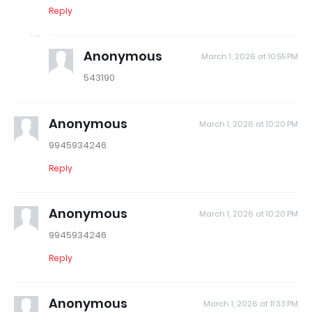
Reply
Anonymous
March 1, 2026 at 10:55 PM
543190
Anonymous
March 1, 2026 at 10:20 PM
9945934246
Reply
Anonymous
March 1, 2026 at 10:20 PM
9945934246
Reply
Anonymous
March 1, 2026 at 11:33 PM