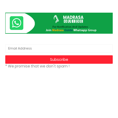
* We promise that we don't spam !