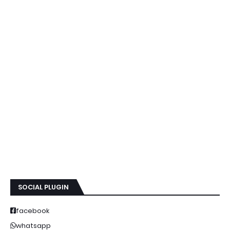
SOCIAL PLUGIN
facebook
whatsapp