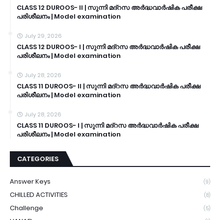
CLASS 12 DUROOS- II | സുന്നി മദ്റസ അർദ്ധവാർഷിക പരീക്ഷ
പരിശീലനം | Model examination
July 29, 2026
CLASS 12 DUROOS- I | സുന്നി മദ്റസ അർദ്ധവാർഷിക പരീക്ഷ
പരിശീലനം | Model examination
July 28, 2026
CLASS 11 DUROOS- II | സുന്നി മദ്റസ അർദ്ധവാർഷിക പരീക്ഷ
പരിശീലനം | Model examination
July 28, 2026
CLASS 11 DUROOS- I | സുന്നി മദ്റസ അർദ്ധവാർഷിക പരീക്ഷ
പരിശീലനം | Model examination
CATEGORIES
Answer Keys
(9)
CHILLED ACTIVITIES
(8)
Challenge
(5)