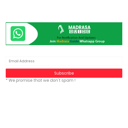
* We promise that we don't spam !