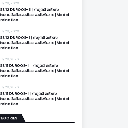
uly 29, 2026
SS 12 DUROOS- II | സുന്നി മദ്റസ
്ധവാർഷിക പരീക്ഷ പരിശീലനം | Model
mination
uly 29, 2026
SS 12 DUROOS- I | സുന്നി മദ്റസ
്ധവാർഷിക പരീക്ഷ പരിശീലനം | Model
mination
uly 28, 2026
SS 11 DUROOS- II | സുന്നി മദ്റസ
്ധവാർഷിക പരീക്ഷ പരിശീലനം | Model
mination
uly 28, 2026
SS 11 DUROOS- I | സുന്നി മദ്റസ
്ധവാർഷിക പരീക്ഷ പരിശീലനം | Model
mination
TEGORIES