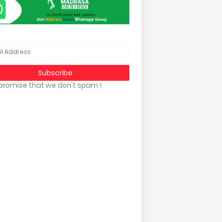
promise that we don't spam !