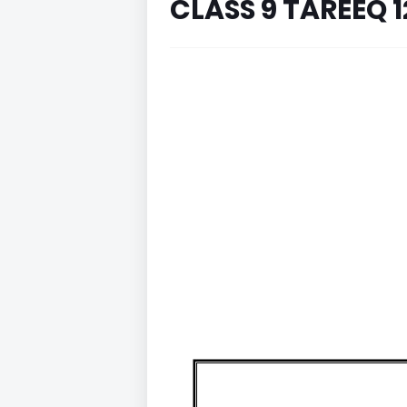
CLASS 9 TAREEQ 