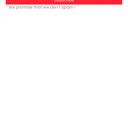
* We promise that we don't spam !