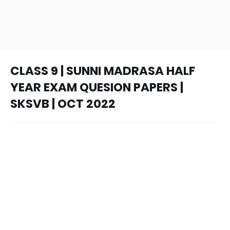
CLASS 9 | SUNNI MADRASA HALF
YEAR EXAM QUESION PAPERS |
SKSVB | OCT 2022