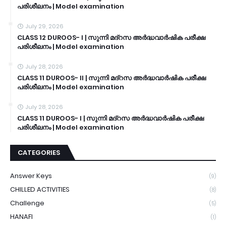
പരിശീലനം | Model examination
July 29, 2026
CLASS 12 DUROOS- I | സുന്നി മദ്റസ അർദ്ധവാർഷിക പരീക്ഷ
പരിശീലനം | Model examination
July 28, 2026
CLASS 11 DUROOS- II | സുന്നി മദ്റസ അർദ്ധവാർഷിക പരീക്ഷ
പരിശീലനം | Model examination
July 28, 2026
CLASS 11 DUROOS- I | സുന്നി മദ്റസ അർദ്ധവാർഷിക പരീക്ഷ
പരിശീലനം | Model examination
CATEGORIES
Answer Keys
(9)
CHILLED ACTIVITIES
(8)
Challenge
(5)
HANAFI
(1)