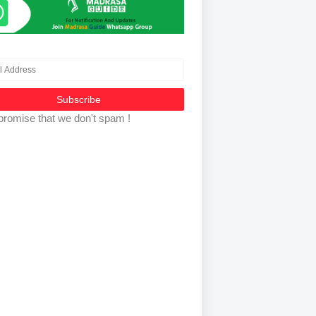
promise that we don't spam !