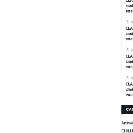
CLA
അർദ
exa
J
CLA
അർദ
exa
J
CLA
അർദ
exa
J
CLA
അർദ
exa
CA
Answe
CHILL