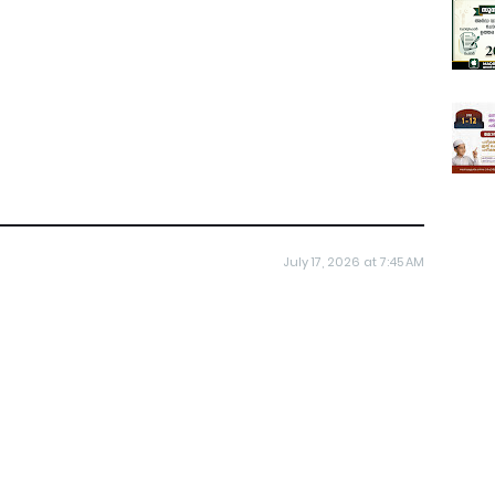
July 17, 2026 at 7:45 AM