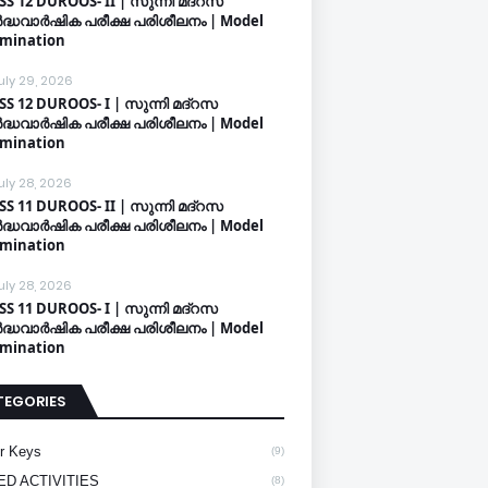
SS 12 DUROOS- II | സുന്നി മദ്റസ
്ധവാർഷിക പരീക്ഷ പരിശീലനം | Model
mination
uly 29, 2026
SS 12 DUROOS- I | സുന്നി മദ്റസ
്ധവാർഷിക പരീക്ഷ പരിശീലനം | Model
mination
uly 28, 2026
SS 11 DUROOS- II | സുന്നി മദ്റസ
്ധവാർഷിക പരീക്ഷ പരിശീലനം | Model
mination
uly 28, 2026
SS 11 DUROOS- I | സുന്നി മദ്റസ
്ധവാർഷിക പരീക്ഷ പരിശീലനം | Model
mination
TEGORIES
r Keys
(9)
ED ACTIVITIES
(8)