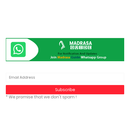
* We promise that we don't spam !