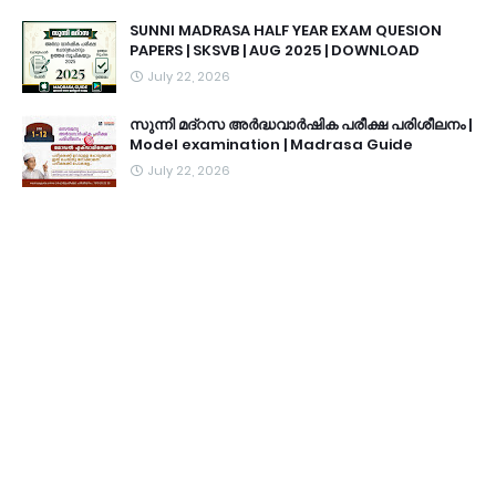
SUNNI MADRASA HALF YEAR EXAM QUESION
PAPERS | SKSVB | AUG 2025 | DOWNLOAD
July 22, 2026
സുന്നി മദ്റസ അർദ്ധവാർഷിക പരീക്ഷ പരിശീലനം |
Model examination | Madrasa Guide
July 22, 2026