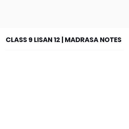
CLASS 9 LISAN 12 | MADRASA NOTES