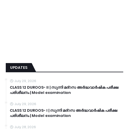
UPDATES
July 29, 2026
CLASS 12 DUROOS- II | സുന്നി മദ്റസ അർദ്ധവാർഷിക പരീക്ഷ
പരിശീലനം | Model examination
July 29, 2026
CLASS 12 DUROOS- I | സുന്നി മദ്റസ അർദ്ധവാർഷിക പരീക്ഷ
പരിശീലനം | Model examination
July 28, 2026