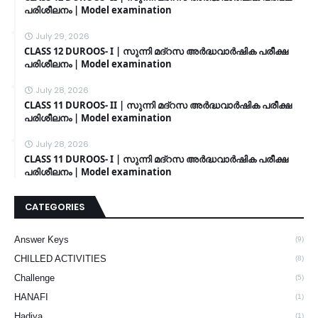
പരിശീലനം | Model examination
July 29, 2026
CLASS 12 DUROOS- I | സുന്നി മദ്റസ അർദ്ധവാർഷിക പരീക്ഷ
പരിശീലനം | Model examination
July 28, 2026
CLASS 11 DUROOS- II | സുന്നി മദ്റസ അർദ്ധവാർഷിക പരീക്ഷ
പരിശീലനം | Model examination
July 28, 2026
CLASS 11 DUROOS- I | സുന്നി മദ്റസ അർദ്ധവാർഷിക പരീക്ഷ
പരിശീലനം | Model examination
CATEGORIES
Answer Keys
(9)
CHILLED ACTIVITIES
(8)
Challenge
(5)
HANAFI
(1)
Hadiya
(1)