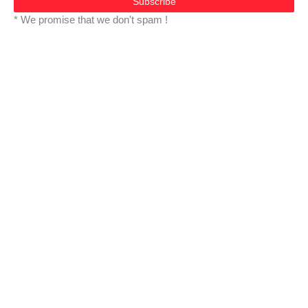
* We promise that we don't spam !