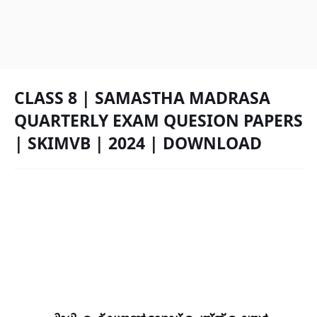
CLASS 8 | SAMASTHA MADRASA
QUARTERLY EXAM QUESION PAPERS
| SKIMVB | 2024 | DOWNLOAD