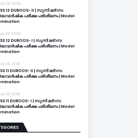
uly 29, 2026
SS 12 DUROOS- II | സുന്നി മദ്റസ
്ധവാർഷിക പരീക്ഷ പരിശീലനം | Model
mination
uly 29, 2026
SS 12 DUROOS- I | സുന്നി മദ്റസ
്ധവാർഷിക പരീക്ഷ പരിശീലനം | Model
mination
uly 28, 2026
SS 11 DUROOS- II | സുന്നി മദ്റസ
്ധവാർഷിക പരീക്ഷ പരിശീലനം | Model
mination
uly 28, 2026
SS 11 DUROOS- I | സുന്നി മദ്റസ
്ധവാർഷിക പരീക്ഷ പരിശീലനം | Model
mination
TEGORIES