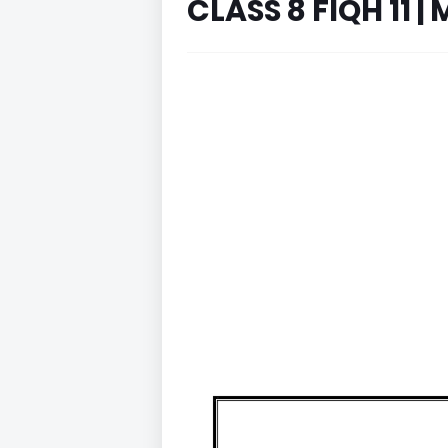
CLASS 8 FIQH 11 