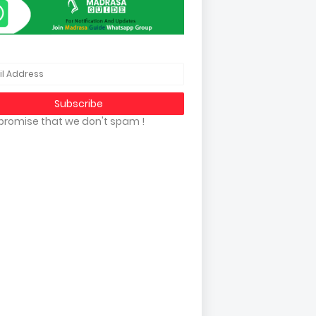
promise that we don't spam !