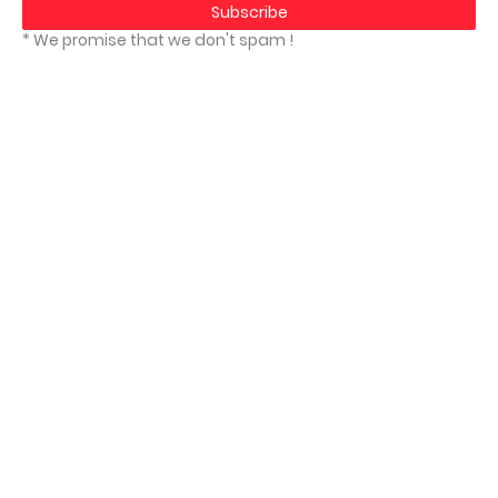
* We promise that we don't spam !