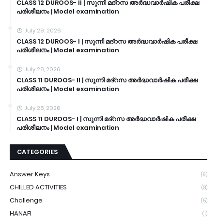
CLASS 12 DUROOS- II | സുന്നി മദ്റസ അർദ്ധവാർഷിക പരീക്ഷ
പരിശീലനം | Model examination
July 29, 2026
CLASS 12 DUROOS- I | സുന്നി മദ്റസ അർദ്ധവാർഷിക പരീക്ഷ
പരിശീലനം | Model examination
July 28, 2026
CLASS 11 DUROOS- II | സുന്നി മദ്റസ അർദ്ധവാർഷിക പരീക്ഷ
പരിശീലനം | Model examination
July 28, 2026
CLASS 11 DUROOS- I | സുന്നി മദ്റസ അർദ്ധവാർഷിക പരീക്ഷ
പരിശീലനം | Model examination
CATEGORIES
Answer Keys
(9)
CHILLED ACTIVITIES
(8)
Challenge
(5)
HANAFI
(1)