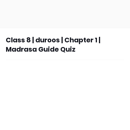
Class 8 | duroos | Chapter 1 |
Madrasa Guide Quiz