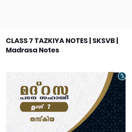
CLASS 7 TAZKIYA NOTES | SKSVB |
Madrasa Notes