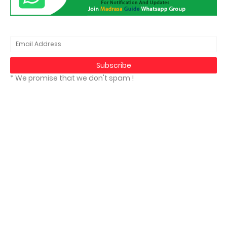
* We promise that we don't spam !