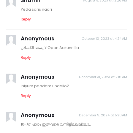
Shamir
August 5, 2023 at 12:26 AM
Yeda saris naari
Reply
Anonymous
October 10, 2023 at 4:24 AM
لا يسعد الكسلان Open Aakunnilla
Reply
Anonymous
December 31, 2023 at 2:16 AM
Iniyum paadam undallo?
Reply
Anonymous
December 9, 2024 at 5:28 AM
10-)൦ പാഠം ഇത് വരെ വന്നിട്ടില്ലല്ലോ..