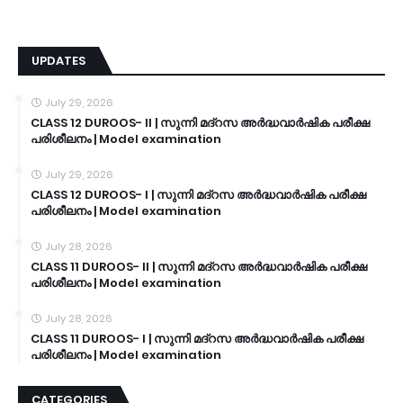
UPDATES
July 29, 2026
CLASS 12 DUROOS- II | സുന്നി മദ്റസ അർദ്ധവാർഷിക പരീക്ഷ
പരിശീലനം | Model examination
July 29, 2026
CLASS 12 DUROOS- I | സുന്നി മദ്റസ അർദ്ധവാർഷിക പരീക്ഷ
പരിശീലനം | Model examination
July 28, 2026
CLASS 11 DUROOS- II | സുന്നി മദ്റസ അർദ്ധവാർഷിക പരീക്ഷ
പരിശീലനം | Model examination
July 28, 2026
CLASS 11 DUROOS- I | സുന്നി മദ്റസ അർദ്ധവാർഷിക പരീക്ഷ
പരിശീലനം | Model examination
CATEGORIES