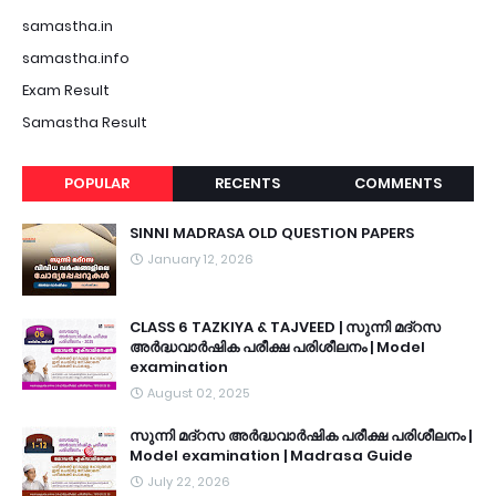
samastha.in
samastha.info
Exam Result
Samastha Result
POPULAR
RECENTS
COMMENTS
SINNI MADRASA OLD QUESTION PAPERS
January 12, 2026
CLASS 6 TAZKIYA & TAJVEED | സുന്നി മദ്റസ
അർദ്ധവാർഷിക പരീക്ഷ പരിശീലനം | Model
examination
August 02, 2025
സുന്നി മദ്റസ അർദ്ധവാർഷിക പരീക്ഷ പരിശീലനം |
Model examination | Madrasa Guide
July 22, 2026