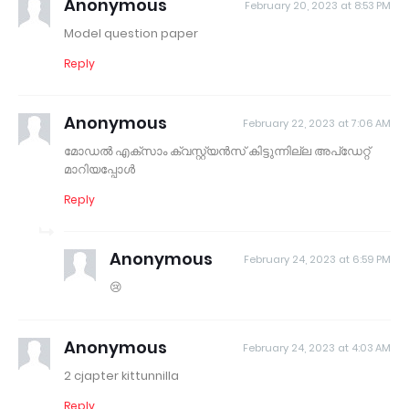
Anonymous
February 20, 2023 at 8:53 PM
Model question paper
Reply
Anonymous
February 22, 2023 at 7:06 AM
മോഡൽ എക്സാം ക്വസ്റ്റ്യൻസ് കിട്ടുന്നില്ല അപ്ഡേറ്റ്
മാറിയപ്പോൾ
Reply
Anonymous
February 24, 2023 at 6:59 PM
😢
Anonymous
February 24, 2023 at 4:03 AM
2 cjapter kittunnilla
Reply