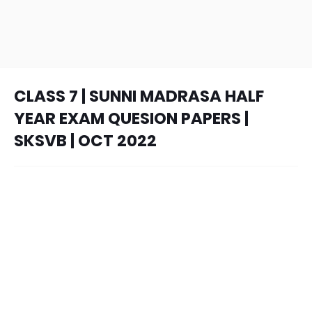
CLASS 7 | SUNNI MADRASA HALF
YEAR EXAM QUESION PAPERS |
SKSVB | OCT 2022