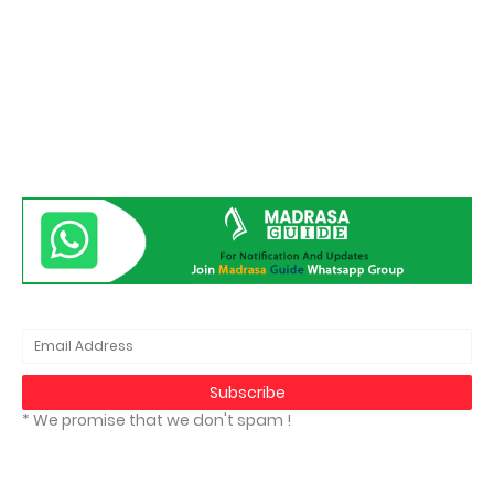
* We promise that we don't spam !