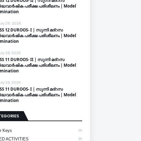
SS 12 DUROOS- II | സുന്നി മദ്റസ
്ധവാർഷിക പരീക്ഷ പരിശീലനം | Model
mination
uly 29, 2026
SS 12 DUROOS- I | സുന്നി മദ്റസ
്ധവാർഷിക പരീക്ഷ പരിശീലനം | Model
mination
uly 28, 2026
SS 11 DUROOS- II | സുന്നി മദ്റസ
്ധവാർഷിക പരീക്ഷ പരിശീലനം | Model
mination
uly 28, 2026
SS 11 DUROOS- I | സുന്നി മദ്റസ
്ധവാർഷിക പരീക്ഷ പരിശീലനം | Model
mination
TEGORIES
r Keys
(9)
ED ACTIVITIES
(8)