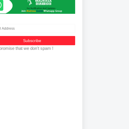
promise that we don't spam !