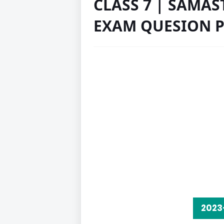
CLASS 7 | SAMA
EXAM QUESION P
2023