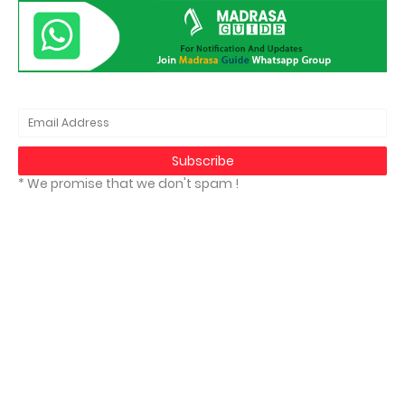
* We promise that we don't spam !