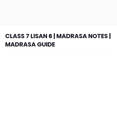
CLASS 7 LISAN 6 | MADRASA NOTES |
MADRASA GUIDE