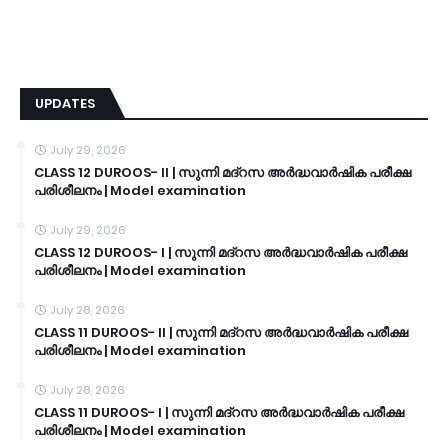
UPDATES
July 29, 2026
CLASS 12 DUROOS- II | സുന്നി മദ്റസ അർദ്ധവാർഷിക പരീക്ഷ
പരിശീലനം | Model examination
July 29, 2026
CLASS 12 DUROOS- I | സുന്നി മദ്റസ അർദ്ധവാർഷിക പരീക്ഷ
പരിശീലനം | Model examination
July 28, 2026
CLASS 11 DUROOS- II | സുന്നി മദ്റസ അർദ്ധവാർഷിക പരീക്ഷ
പരിശീലനം | Model examination
July 28, 2026
CLASS 11 DUROOS- I | സുന്നി മദ്റസ അർദ്ധവാർഷിക പരീക്ഷ
പരിശീലനം | Model examination