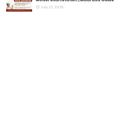
July 22, 2026