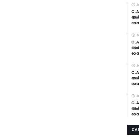
J
CLA
അർദ
exa
J
CLA
അർദ
exa
J
CLA
അർദ
exa
J
CLA
അർദ
exa
CA