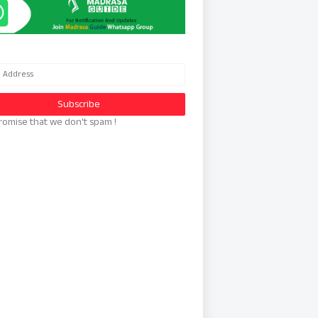
romise that we don't spam !