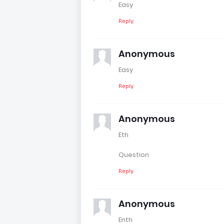
Easy
Reply
Anonymous
Easy
Reply
Anonymous
Eth
Question
Reply
Anonymous
Enth