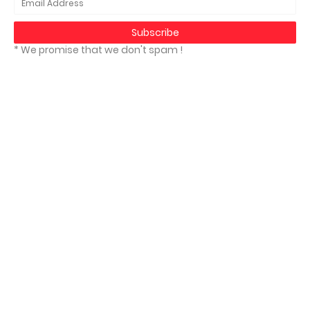
* We promise that we don't spam !