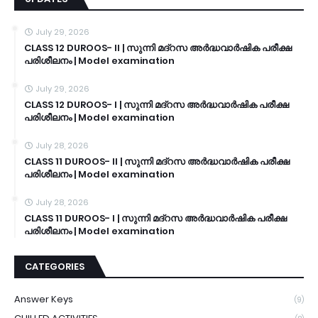
July 29, 2026
CLASS 12 DUROOS- II | സുന്നി മദ്റസ അർദ്ധവാർഷിക പരീക്ഷ
പരിശീലനം | Model examination
July 29, 2026
CLASS 12 DUROOS- I | സുന്നി മദ്റസ അർദ്ധവാർഷിക പരീക്ഷ
പരിശീലനം | Model examination
July 28, 2026
CLASS 11 DUROOS- II | സുന്നി മദ്റസ അർദ്ധവാർഷിക പരീക്ഷ
പരിശീലനം | Model examination
July 28, 2026
CLASS 11 DUROOS- I | സുന്നി മദ്റസ അർദ്ധവാർഷിക പരീക്ഷ
പരിശീലനം | Model examination
CATEGORIES
Answer Keys
(9)