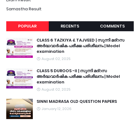
Samastha Result
POPULAR
RECENTS
COMMENTS
CLASS 6 TAZKIYA & TAJVEED | സുന്നി മദ്റസ
അർദ്ധവാർഷിക പരീക്ഷ പരിശീലനം | Model
examination
August 02, 2025
CLASS 5 DUROOS -II | സുന്നി മദ്റസ
അർദ്ധവാർഷിക പരീക്ഷ പരിശീലനം | Model
examination
August 02, 2025
SINNI MADRASA OLD QUESTION PAPERS
January 12, 2026