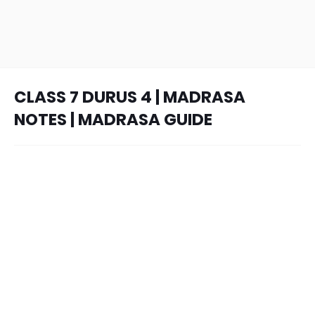
CLASS 7 DURUS 4 | MADRASA
NOTES | MADRASA GUIDE