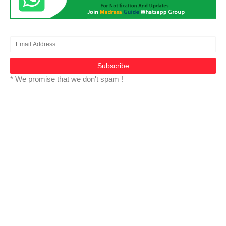
* We promise that we don't spam !