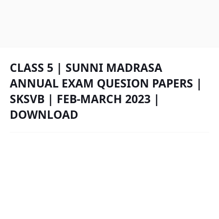
CLASS 5 | SUNNI MADRASA
ANNUAL EXAM QUESION PAPERS |
SKSVB | FEB-MARCH 2023 |
DOWNLOAD