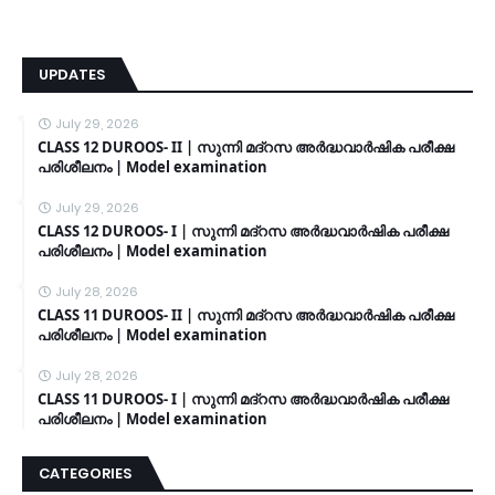
UPDATES
July 29, 2026
CLASS 12 DUROOS- II | സുന്നി മദ്റസ അർദ്ധവാർഷിക പരീക്ഷ
പരിശീലനം | Model examination
July 29, 2026
CLASS 12 DUROOS- I | സുന്നി മദ്റസ അർദ്ധവാർഷിക പരീക്ഷ
പരിശീലനം | Model examination
July 28, 2026
CLASS 11 DUROOS- II | സുന്നി മദ്റസ അർദ്ധവാർഷിക പരീക്ഷ
പരിശീലനം | Model examination
July 28, 2026
CLASS 11 DUROOS- I | സുന്നി മദ്റസ അർദ്ധവാർഷിക പരീക്ഷ
പരിശീലനം | Model examination
CATEGORIES