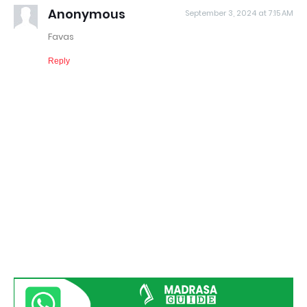
Anonymous
September 3, 2024 at 7:15 AM
Favas
Reply