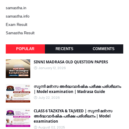
samastha.in
samastha.info
Exam Result
Samastha Result
POPULAR
RECENTS
COMMENTS
SINNI MADRASA OLD QUESTION PAPERS
January 12, 2026
സുന്നി മദ്റസ അർദ്ധവാർഷിക പരീക്ഷ പരിശീലനം
| Model examination | Madrasa Guide
July 22, 2026
CLASS 6 TAZKIYA & TAJVEED | സുന്നി മദ്റസ
അർദ്ധവാർഷിക പരീക്ഷ പരിശീലനം | Model
examination
August 02, 2025