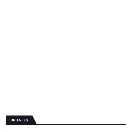
UPDATES