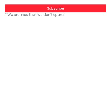
* We promise that we don't spam !