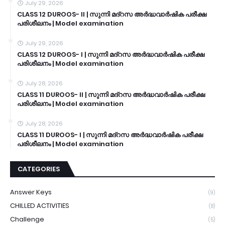
July 29, 2026
CLASS 12 DUROOS- II | സുന്നി മദ്റസ അർദ്ധവാർഷിക പരീക്ഷ
പരിശീലനം | Model examination
July 29, 2026
CLASS 12 DUROOS- I | സുന്നി മദ്റസ അർദ്ധവാർഷിക പരീക്ഷ
പരിശീലനം | Model examination
July 28, 2026
CLASS 11 DUROOS- II | സുന്നി മദ്റസ അർദ്ധവാർഷിക പരീക്ഷ
പരിശീലനം | Model examination
July 28, 2026
CLASS 11 DUROOS- I | സുന്നി മദ്റസ അർദ്ധവാർഷിക പരീക്ഷ
പരിശീലനം | Model examination
CATEGORIES
Answer Keys
(9)
CHILLED ACTIVITIES
(8)
Challenge
(5)