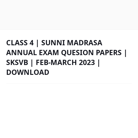
CLASS 4 | SUNNI MADRASA
ANNUAL EXAM QUESION PAPERS |
SKSVB | FEB-MARCH 2023 |
DOWNLOAD