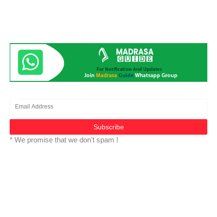
* We promise that we don't spam !