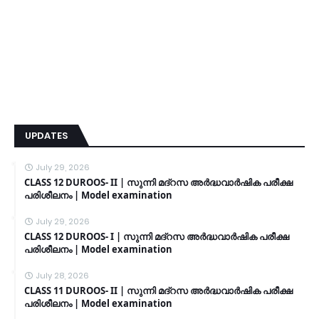
UPDATES
July 29, 2026
CLASS 12 DUROOS- II | സുന്നി മദ്റസ അർദ്ധവാർഷിക പരീക്ഷ
പരിശീലനം | Model examination
July 29, 2026
CLASS 12 DUROOS- I | സുന്നി മദ്റസ അർദ്ധവാർഷിക പരീക്ഷ
പരിശീലനം | Model examination
July 28, 2026
CLASS 11 DUROOS- II | സുന്നി മദ്റസ അർദ്ധവാർഷിക പരീക്ഷ
പരിശീലനം | Model examination