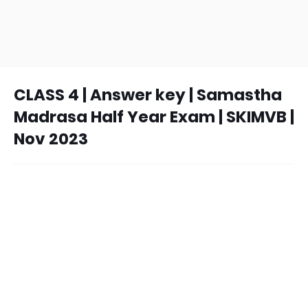
CLASS 4 | Answer key | Samastha
Madrasa Half Year Exam | SKIMVB |
Nov 2023