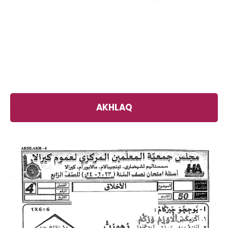
AKHLAQ