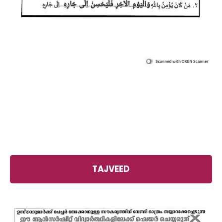
TAJVEED