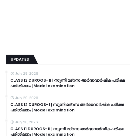
UPDATES
July 29, 2026
CLASS 12 DUROOS- II | സുന്നി മദ്റസ അർദ്ധവാർഷിക പരീക്ഷ
പരിശീലനം | Model examination
July 29, 2026
CLASS 12 DUROOS- I | സുന്നി മദ്റസ അർദ്ധവാർഷിക പരീക്ഷ
പരിശീലനം | Model examination
July 28, 2026
CLASS 11 DUROOS- II | സുന്നി മദ്റസ അർദ്ധവാർഷിക പരീക്ഷ
പരിശീലനം | Model examination