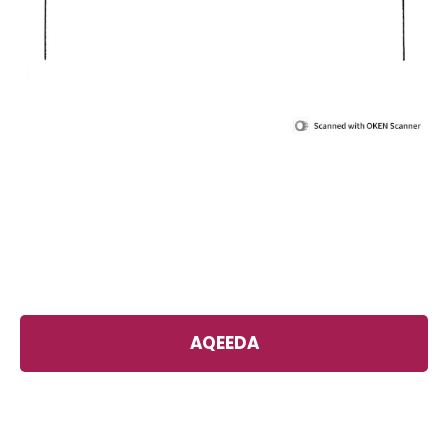
AQEEDA