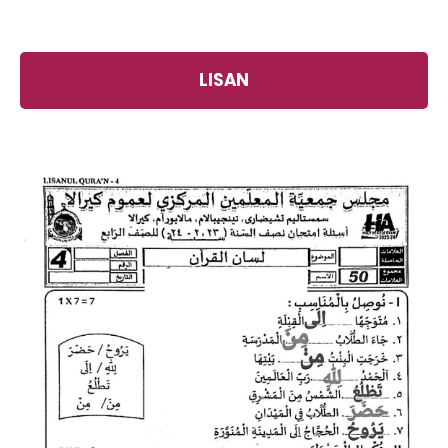
LISAN