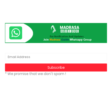
* We promise that we don't spam !