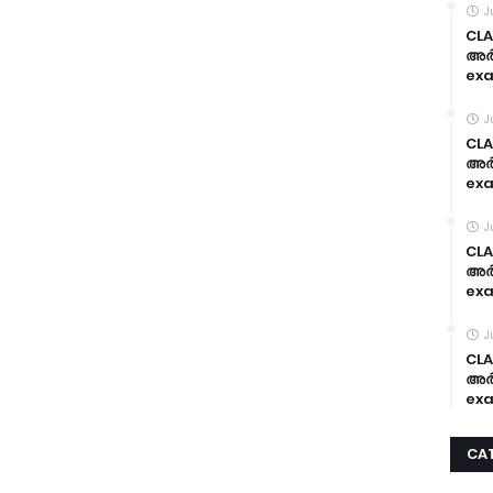
J
CLA
അർദ
exa
J
CLA
അർദ
exa
J
CLA
അർദ
exa
J
CLA
അർദ
exa
CA