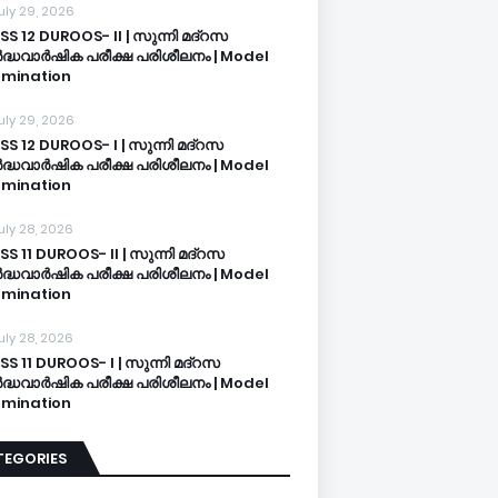
uly 29, 2026
SS 12 DUROOS- II | സുന്നി മദ്റസ
്ധവാർഷിക പരീക്ഷ പരിശീലനം | Model
mination
uly 29, 2026
SS 12 DUROOS- I | സുന്നി മദ്റസ
്ധവാർഷിക പരീക്ഷ പരിശീലനം | Model
mination
uly 28, 2026
SS 11 DUROOS- II | സുന്നി മദ്റസ
്ധവാർഷിക പരീക്ഷ പരിശീലനം | Model
mination
uly 28, 2026
SS 11 DUROOS- I | സുന്നി മദ്റസ
്ധവാർഷിക പരീക്ഷ പരിശീലനം | Model
mination
TEGORIES