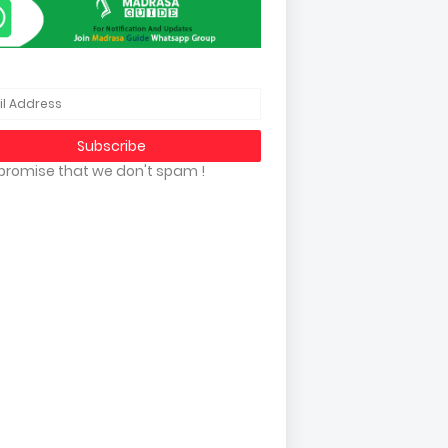
promise that we don't spam !