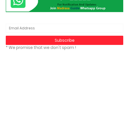
* We promise that we don't spam !