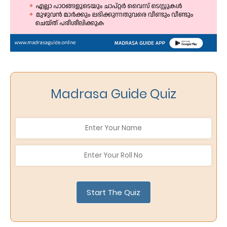
Madrasa Guide Quiz
Start The Quiz