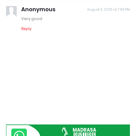
Anonymous
August 5, 2025 at 7:59 PM
Very good
Reply