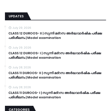
UPDATES
July 29, 2026
CLASS 12 DUROOS- II | സുന്നി മദ്റസ അർദ്ധവാർഷിക പരീക്ഷ
പരിശീലനം | Model examination
July 29, 2026
CLASS 12 DUROOS- I | സുന്നി മദ്റസ അർദ്ധവാർഷിക പരീക്ഷ
പരിശീലനം | Model examination
July 28, 2026
CLASS 11 DUROOS- II | സുന്നി മദ്റസ അർദ്ധവാർഷിക പരീക്ഷ
പരിശീലനം | Model examination
July 28, 2026
CLASS 11 DUROOS- I | സുന്നി മദ്റസ അർദ്ധവാർഷിക പരീക്ഷ
പരിശീലനം | Model examination
CATEGORIES