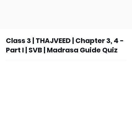
Class 3 | THAJVEED | Chapter 3, 4 -
Part I | SVB | Madrasa Guide Quiz