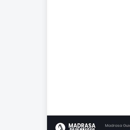
Madrasa Guid