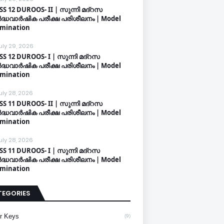
SS 12 DUROOS- II | സുന്നി മദ്റസ
്ധവാർഷിക പരീക്ഷ പരിശീലനം | Model
mination
uly 29, 2026
SS 12 DUROOS- I | സുന്നി മദ്റസ
്ധവാർഷിക പരീക്ഷ പരിശീലനം | Model
mination
uly 28, 2026
SS 11 DUROOS- II | സുന്നി മദ്റസ
്ധവാർഷിക പരീക്ഷ പരിശീലനം | Model
mination
uly 28, 2026
SS 11 DUROOS- I | സുന്നി മദ്റസ
്ധവാർഷിക പരീക്ഷ പരിശീലനം | Model
mination
TEGORIES
r Keys
(9)