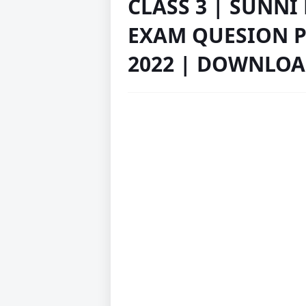
CLASS 3 | SUNN
EXAM QUESION P
2022 | DOWNLO