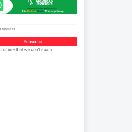
promise that we don't spam !