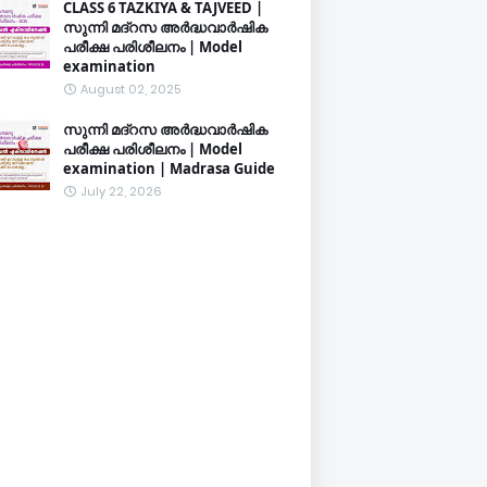
CLASS 6 TAZKIYA & TAJVEED |
സുന്നി മദ്റസ അർദ്ധവാർഷിക
പരീക്ഷ പരിശീലനം | Model
examination
August 02, 2025
സുന്നി മദ്റസ അർദ്ധവാർഷിക
പരീക്ഷ പരിശീലനം | Model
examination | Madrasa Guide
July 22, 2026