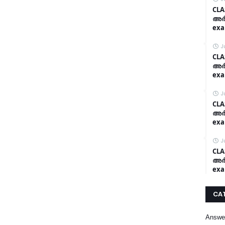
CLA
അർദ
exa
J
CLA
അർദ
exa
J
CLA
അർദ
exa
J
CLA
അർദ
exa
CA
Answe