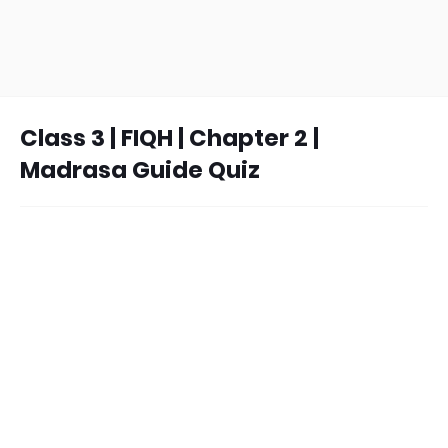
Class 3 | FIQH | Chapter 2 |
Madrasa Guide Quiz