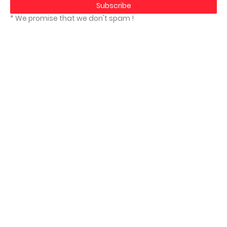
* We promise that we don't spam !