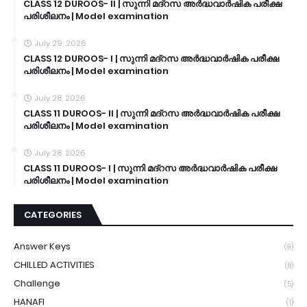
CLASS 12 DUROOS- II | സുന്നി മദ്റസ അർദ്ധവാർഷിക പരീക്ഷ
പരിശീലനം | Model examination
July 29, 2026
CLASS 12 DUROOS- I | സുന്നി മദ്റസ അർദ്ധവാർഷിക പരീക്ഷ
പരിശീലനം | Model examination
July 28, 2026
CLASS 11 DUROOS- II | സുന്നി മദ്റസ അർദ്ധവാർഷിക പരീക്ഷ
പരിശീലനം | Model examination
July 28, 2026
CLASS 11 DUROOS- I | സുന്നി മദ്റസ അർദ്ധവാർഷിക പരീക്ഷ
പരിശീലനം | Model examination
CATEGORIES
Answer Keys
(9)
CHILLED ACTIVITIES
(8)
Challenge
(5)
HANAFI
(1)