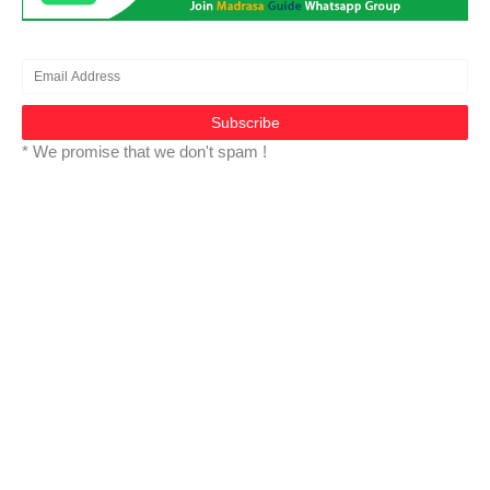
* We promise that we don't spam !