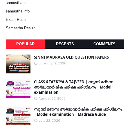
samastha.in
samastha.info
Exam Result
Samastha Result
POPULAR
RECENTS
COMMENTS
SINNI MADRASA OLD QUESTION PAPERS
January 12, 2026
CLASS 6 TAZKIYA & TAJVEED | സുന്നി മദ്റസ
അർദ്ധവാർഷിക പരീക്ഷ പരിശീലനം | Model
examination
August 02, 2025
സുന്നി മദ്റസ അർദ്ധവാർഷിക പരീക്ഷ പരിശീലനം
| Model examination | Madrasa Guide
July 22, 2026