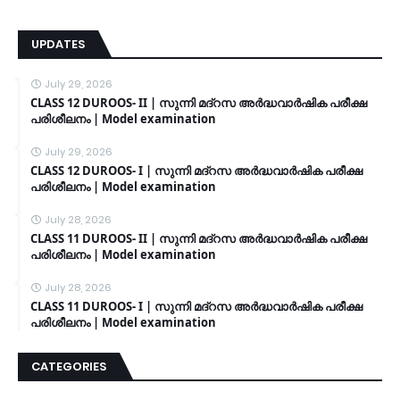
UPDATES
July 29, 2026
CLASS 12 DUROOS- II | സുന്നി മദ്റസ അർദ്ധവാർഷിക പരീക്ഷ
പരിശീലനം | Model examination
July 29, 2026
CLASS 12 DUROOS- I | സുന്നി മദ്റസ അർദ്ധവാർഷിക പരീക്ഷ
പരിശീലനം | Model examination
July 28, 2026
CLASS 11 DUROOS- II | സുന്നി മദ്റസ അർദ്ധവാർഷിക പരീക്ഷ
പരിശീലനം | Model examination
July 28, 2026
CLASS 11 DUROOS- I | സുന്നി മദ്റസ അർദ്ധവാർഷിക പരീക്ഷ
പരിശീലനം | Model examination
CATEGORIES