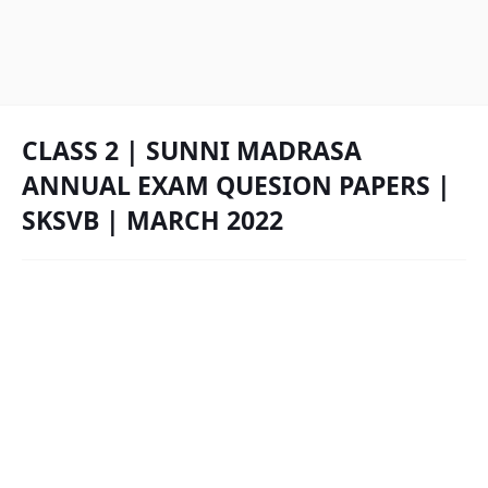
CLASS 2 | SUNNI MADRASA
ANNUAL EXAM QUESION PAPERS |
SKSVB | MARCH 2022