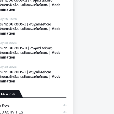
SS 12 DUROOS- II | സുന്നി മദ്റസ
്ധവാർഷിക പരീക്ഷ പരിശീലനം | Model
mination
uly 29, 2026
SS 12 DUROOS- I | സുന്നി മദ്റസ
്ധവാർഷിക പരീക്ഷ പരിശീലനം | Model
mination
uly 28, 2026
SS 11 DUROOS- II | സുന്നി മദ്റസ
്ധവാർഷിക പരീക്ഷ പരിശീലനം | Model
mination
uly 28, 2026
SS 11 DUROOS- I | സുന്നി മദ്റസ
്ധവാർഷിക പരീക്ഷ പരിശീലനം | Model
mination
TEGORIES
r Keys
(9)
ED ACTIVITIES
(8)