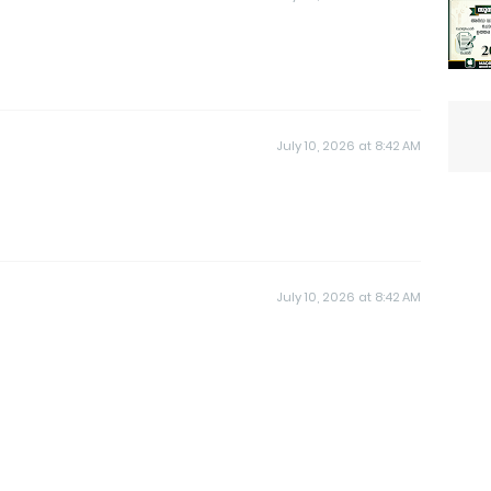
July 10, 2026 at 8:42 AM
July 10, 2026 at 8:42 AM