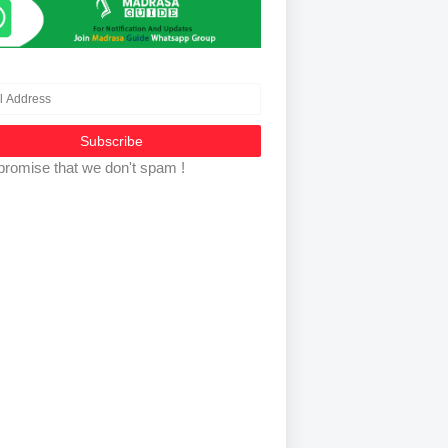
promise that we don't spam !