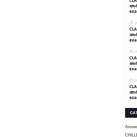
CLA
അർദ
exa
J
CLA
അർദ
exa
J
CLA
അർദ
exa
J
CLA
അർദ
exa
CA
Answe
CHILL