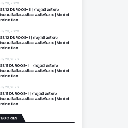
uly 29, 2026
SS 12 DUROOS- II | സുന്നി മദ്റസ
്ധവാർഷിക പരീക്ഷ പരിശീലനം | Model
mination
uly 29, 2026
SS 12 DUROOS- I | സുന്നി മദ്റസ
്ധവാർഷിക പരീക്ഷ പരിശീലനം | Model
mination
uly 28, 2026
SS 11 DUROOS- II | സുന്നി മദ്റസ
്ധവാർഷിക പരീക്ഷ പരിശീലനം | Model
mination
uly 28, 2026
SS 11 DUROOS- I | സുന്നി മദ്റസ
്ധവാർഷിക പരീക്ഷ പരിശീലനം | Model
mination
TEGORIES