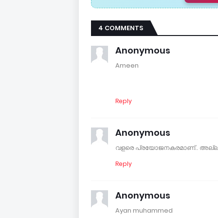
4 COMMENTS
Anonymous
Ameen
Reply
Anonymous
വളരെ പ്രയോജനകരമാണ്.. അല്ലാ
Reply
Anonymous
Ayan muhammed