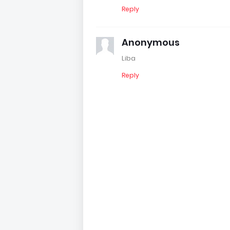
Reply
Anonymous
Liba
Reply