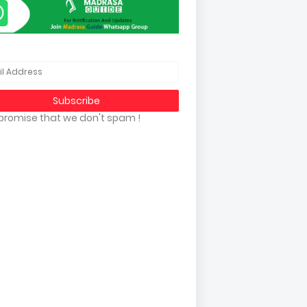
promise that we don't spam !