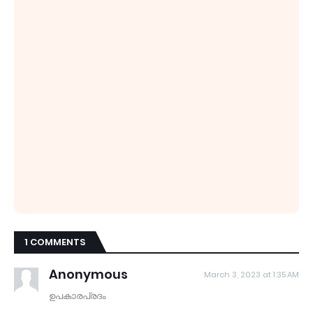
1 COMMENTS
Anonymous
March 3, 2023 at 1:35 AM
ഉപകാരപ്രദം