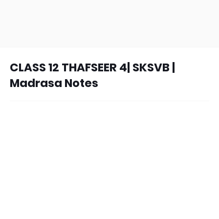
CLASS 12 THAFSEER 4| SKSVB |
Madrasa Notes