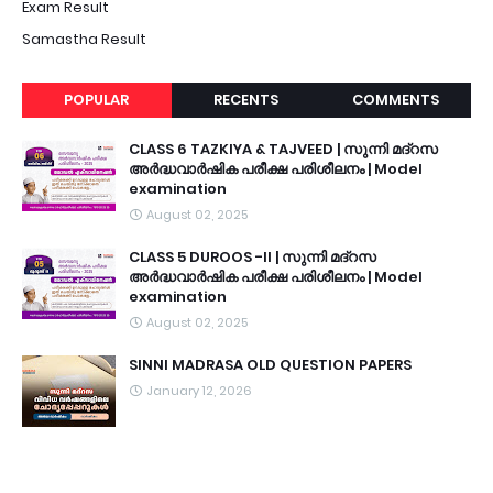
Exam Result
Samastha Result
POPULAR
RECENTS
COMMENTS
CLASS 6 TAZKIYA & TAJVEED | സുന്നി മദ്റസ
അർദ്ധവാർഷിക പരീക്ഷ പരിശീലനം | Model
examination
August 02, 2025
CLASS 5 DUROOS -II | സുന്നി മദ്റസ
അർദ്ധവാർഷിക പരീക്ഷ പരിശീലനം | Model
examination
August 02, 2025
SINNI MADRASA OLD QUESTION PAPERS
January 12, 2026