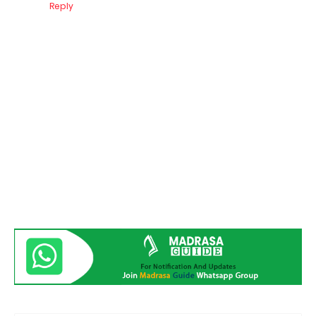
Reply