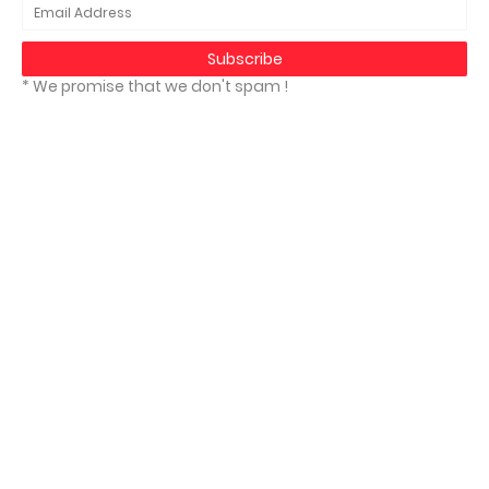
* We promise that we don't spam !