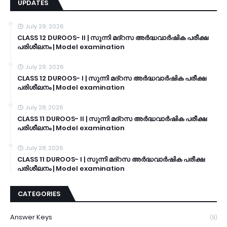
UPDATES
July 29, 2026
CLASS 12 DUROOS- II | സുന്നി മദ്റസ അർദ്ധവാർഷിക പരീക്ഷ
പരിശീലനം | Model examination
July 29, 2026
CLASS 12 DUROOS- I | സുന്നി മദ്റസ അർദ്ധവാർഷിക പരീക്ഷ
പരിശീലനം | Model examination
July 28, 2026
CLASS 11 DUROOS- II | സുന്നി മദ്റസ അർദ്ധവാർഷിക പരീക്ഷ
പരിശീലനം | Model examination
July 28, 2026
CLASS 11 DUROOS- I | സുന്നി മദ്റസ അർദ്ധവാർഷിക പരീക്ഷ
പരിശീലനം | Model examination
CATEGORIES
Answer Keys
(9)