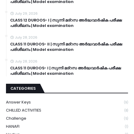
പരിശീലനം | Model examination
July 29, 2026
CLASS 12 DUROOS- I | സുന്നി മദ്റസ അർദ്ധവാർഷിക പരീക്ഷ
പരിശീലനം | Model examination
July 28, 2026
CLASS 11 DUROOS- II | സുന്നി മദ്റസ അർദ്ധവാർഷിക പരീക്ഷ
പരിശീലനം | Model examination
July 28, 2026
CLASS 11 DUROOS- I | സുന്നി മദ്റസ അർദ്ധവാർഷിക പരീക്ഷ
പരിശീലനം | Model examination
CATEGORIES
Answer Keys
(9)
CHILLED ACTIVITIES
(8)
Challenge
(5)
HANAFI
(1)