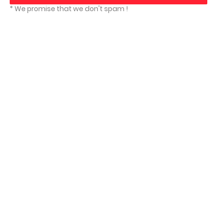
* We promise that we don't spam !