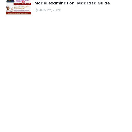
Model examination | Madrasa Guide
July 22, 2026