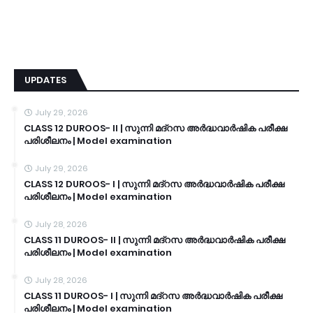
UPDATES
July 29, 2026
CLASS 12 DUROOS- II | സുന്നി മദ്റസ അർദ്ധവാർഷിക പരീക്ഷ
പരിശീലനം | Model examination
July 29, 2026
CLASS 12 DUROOS- I | സുന്നി മദ്റസ അർദ്ധവാർഷിക പരീക്ഷ
പരിശീലനം | Model examination
July 28, 2026
CLASS 11 DUROOS- II | സുന്നി മദ്റസ അർദ്ധവാർഷിക പരീക്ഷ
പരിശീലനം | Model examination
July 28, 2026
CLASS 11 DUROOS- I | സുന്നി മദ്റസ അർദ്ധവാർഷിക പരീക്ഷ
പരിശീലനം | Model examination