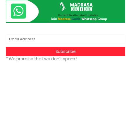
* We promise that we don't spam !