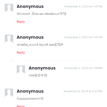
Anonymous
November 2, 2024 at 7:47 PM
Woaaah, 😍മാഷാ അല്ലാഹ് 🌹🥰
Reply
Anonymous
November 2, 2024 at 7:47 PM
താങ്ക്യൂ ഫോർ യുവർ കമന്റ്‌ 🥰🌹
Reply
Anonymous
November 2, 2024 at 7:48 PM
Okk😄😍🌹🥰
Anonymous
November 8, 2024 at 6:22 PM
Suppppeeerrrr😍
Reply