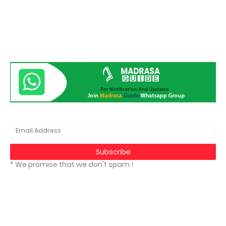
* We promise that we don't spam !