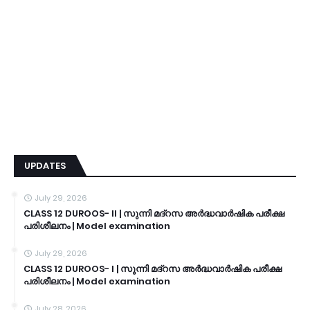
UPDATES
July 29, 2026
CLASS 12 DUROOS- II | സുന്നി മദ്റസ അർദ്ധവാർഷിക പരീക്ഷ
പരിശീലനം | Model examination
July 29, 2026
CLASS 12 DUROOS- I | സുന്നി മദ്റസ അർദ്ധവാർഷിക പരീക്ഷ
പരിശീലനം | Model examination
July 28, 2026