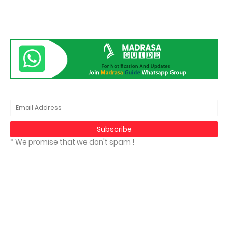
* We promise that we don't spam !