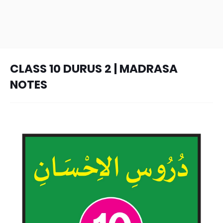
CLASS 10 DURUS 2 | MADRASA
NOTES