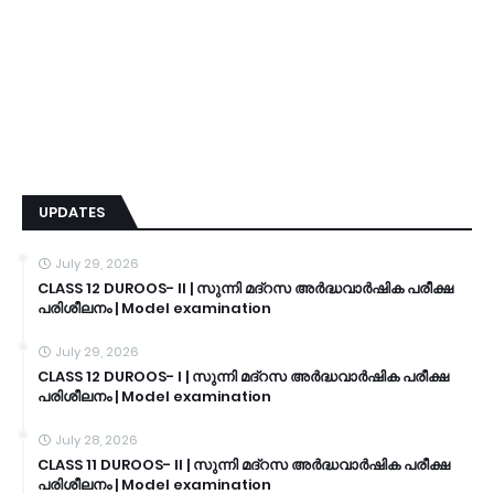
UPDATES
July 29, 2026
CLASS 12 DUROOS- II | സുന്നി മദ്റസ അർദ്ധവാർഷിക പരീക്ഷ
പരിശീലനം | Model examination
July 29, 2026
CLASS 12 DUROOS- I | സുന്നി മദ്റസ അർദ്ധവാർഷിക പരീക്ഷ
പരിശീലനം | Model examination
July 28, 2026
CLASS 11 DUROOS- II | സുന്നി മദ്റസ അർദ്ധവാർഷിക പരീക്ഷ
പരിശീലനം | Model examination