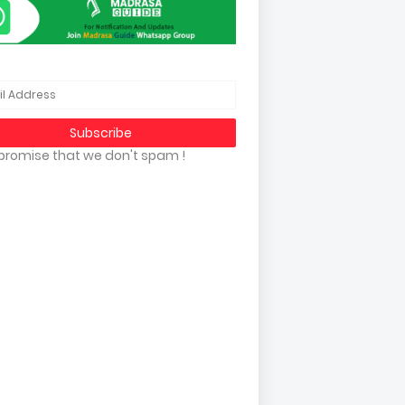
promise that we don't spam !