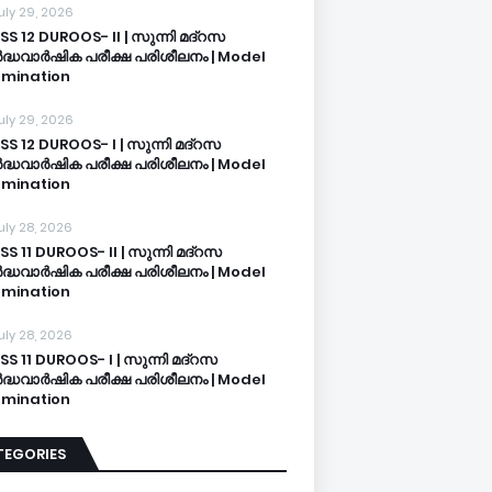
uly 29, 2026
SS 12 DUROOS- II | സുന്നി മദ്റസ
്ധവാർഷിക പരീക്ഷ പരിശീലനം | Model
mination
uly 29, 2026
SS 12 DUROOS- I | സുന്നി മദ്റസ
്ധവാർഷിക പരീക്ഷ പരിശീലനം | Model
mination
uly 28, 2026
SS 11 DUROOS- II | സുന്നി മദ്റസ
്ധവാർഷിക പരീക്ഷ പരിശീലനം | Model
mination
uly 28, 2026
SS 11 DUROOS- I | സുന്നി മദ്റസ
്ധവാർഷിക പരീക്ഷ പരിശീലനം | Model
mination
TEGORIES