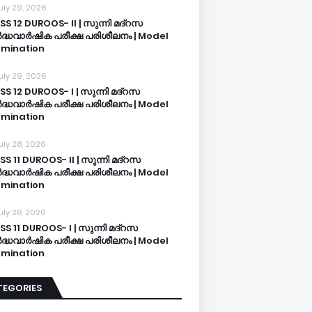
uly 29, 2026
SS 12 DUROOS- II | സുന്നി മദ്റസ
്ധവാർഷിക പരീക്ഷ പരിശീലനം | Model
mination
uly 29, 2026
SS 12 DUROOS- I | സുന്നി മദ്റസ
്ധവാർഷിക പരീക്ഷ പരിശീലനം | Model
mination
uly 28, 2026
SS 11 DUROOS- II | സുന്നി മദ്റസ
്ധവാർഷിക പരീക്ഷ പരിശീലനം | Model
mination
uly 28, 2026
SS 11 DUROOS- I | സുന്നി മദ്റസ
്ധവാർഷിക പരീക്ഷ പരിശീലനം | Model
mination
TEGORIES