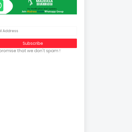
promise that we don't spam !