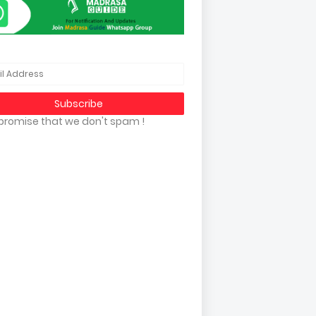
promise that we don't spam !