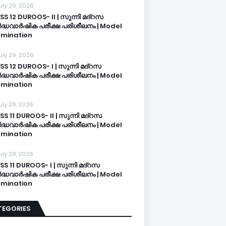
uly 29, 2026
SS 12 DUROOS- II | സുന്നി മദ്റസ
്ധവാർഷിക പരീക്ഷ പരിശീലനം | Model
mination
uly 29, 2026
SS 12 DUROOS- I | സുന്നി മദ്റസ
്ധവാർഷിക പരീക്ഷ പരിശീലനം | Model
mination
uly 28, 2026
SS 11 DUROOS- II | സുന്നി മദ്റസ
്ധവാർഷിക പരീക്ഷ പരിശീലനം | Model
mination
uly 28, 2026
SS 11 DUROOS- I | സുന്നി മദ്റസ
്ധവാർഷിക പരീക്ഷ പരിശീലനം | Model
mination
TEGORIES