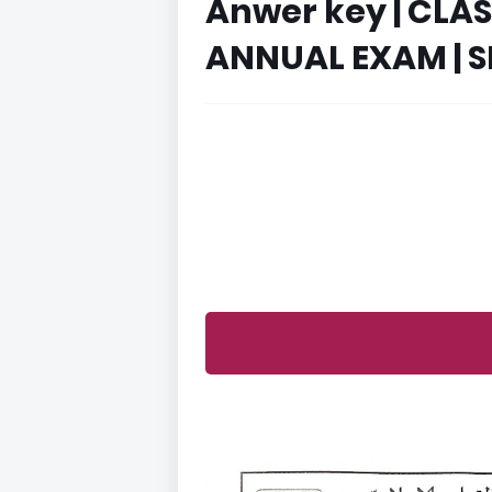
Anwer key | CLAS
ANNUAL EXAM | S