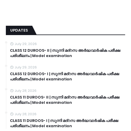
UPDATES
July 29, 2026
CLASS 12 DUROOS- II | സുന്നി മദ്റസ അർദ്ധവാർഷിക പരീക്ഷ
പരിശീലനം | Model examination
July 29, 2026
CLASS 12 DUROOS- I | സുന്നി മദ്റസ അർദ്ധവാർഷിക പരീക്ഷ
പരിശീലനം | Model examination
July 28, 2026
CLASS 11 DUROOS- II | സുന്നി മദ്റസ അർദ്ധവാർഷിക പരീക്ഷ
പരിശീലനം | Model examination
July 28, 2026
CLASS 11 DUROOS- I | സുന്നി മദ്റസ അർദ്ധവാർഷിക പരീക്ഷ
പരിശീലനം | Model examination