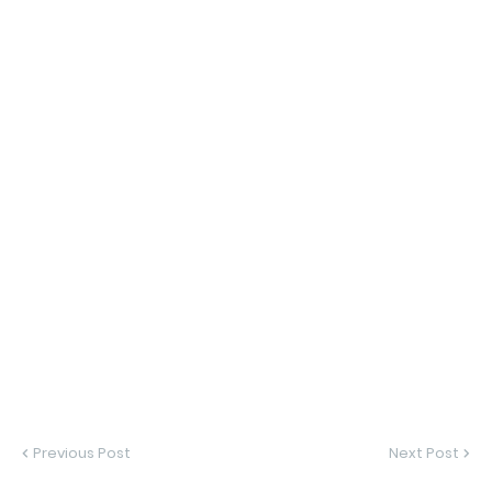
Previous Post
Next Post