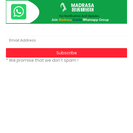
* We promise that we don't spam !