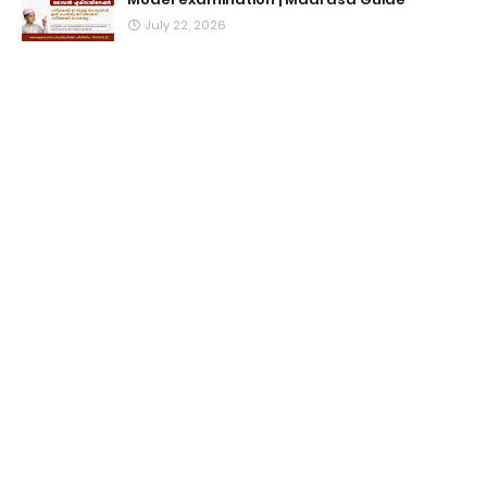
July 22, 2026