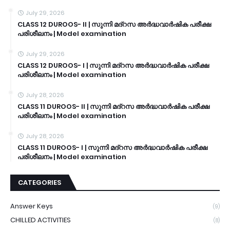
July 29, 2026
CLASS 12 DUROOS- II | സുന്നി മദ്റസ അർദ്ധവാർഷിക പരീക്ഷ
പരിശീലനം | Model examination
July 29, 2026
CLASS 12 DUROOS- I | സുന്നി മദ്റസ അർദ്ധവാർഷിക പരീക്ഷ
പരിശീലനം | Model examination
July 28, 2026
CLASS 11 DUROOS- II | സുന്നി മദ്റസ അർദ്ധവാർഷിക പരീക്ഷ
പരിശീലനം | Model examination
July 28, 2026
CLASS 11 DUROOS- I | സുന്നി മദ്റസ അർദ്ധവാർഷിക പരീക്ഷ
പരിശീലനം | Model examination
CATEGORIES
Answer Keys
(9)
CHILLED ACTIVITIES
(8)