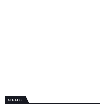
UPDATES