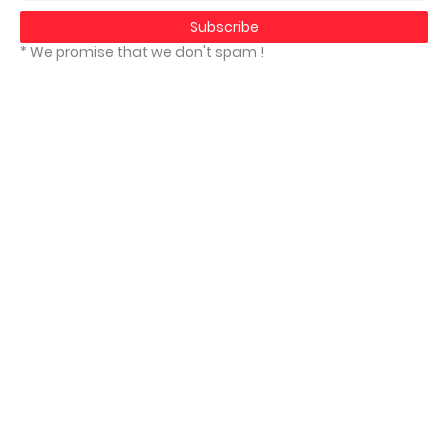
* We promise that we don't spam !