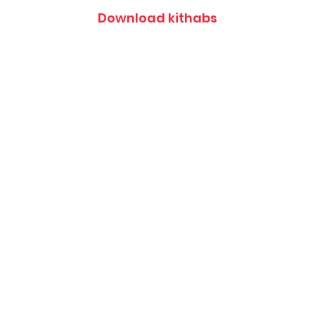
Download kithabs