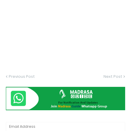
Previous Post
Next Post