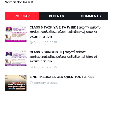
Samastha Result
POPULAR
RECENTS
COMMENTS
CLASS 6 TAZKIYA & TAJVEED | സുന്നി മദ്റസ
അർദ്ധവാർഷിക പരീക്ഷ പരിശീലനം | Model
examination
August 02, 2025
CLASS 5 DUROOS -II | സുന്നി മദ്റസ
അർദ്ധവാർഷിക പരീക്ഷ പരിശീലനം | Model
examination
August 02, 2025
SINNI MADRASA OLD QUESTION PAPERS
January 12, 2026