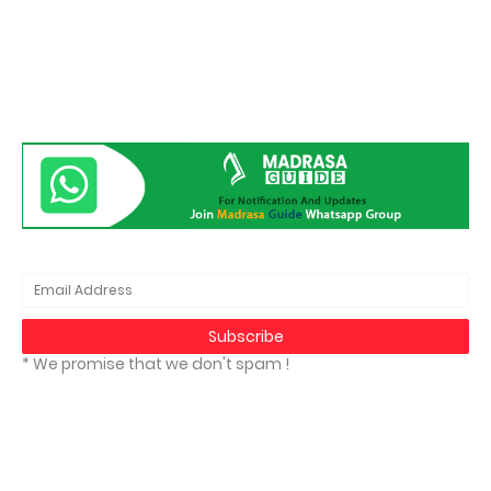
* We promise that we don't spam !