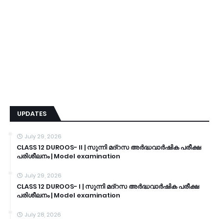
UPDATES
July 29, 2026
CLASS 12 DUROOS- II | സുന്നി മദ്റസ അർദ്ധവാർഷിക പരീക്ഷ
പരിശീലനം | Model examination
July 29, 2026
CLASS 12 DUROOS- I | സുന്നി മദ്റസ അർദ്ധവാർഷിക പരീക്ഷ
പരിശീലനം | Model examination
July 28, 2026