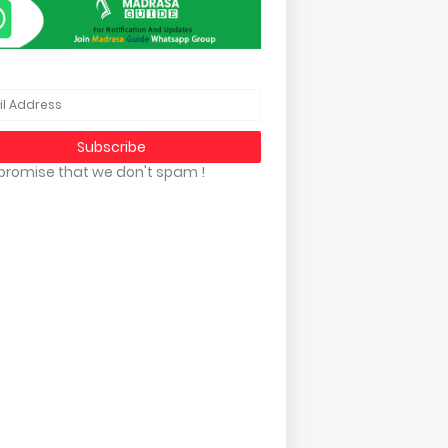
promise that we don't spam !