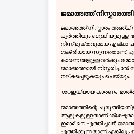
ജമാഅത്ത് നിസ്കാരത്ത
ജമാഅത്ത് നിസ്കാരം അഞ്ച് വ
പൂർത്തിയും ബുദ്ധിയുമുള്ള
നിന്ന് മുക്തവുമായ എല്ലാ 
ശക്തിയായ സുന്നത്താണ്. എന
കാരണങ്ങളുള്ളവർക്കും ജമാഅ
ജമാഅത്തായി നിസ്കരിച്ചാൽ
നല്കപ്പെടുകയും ചെയ്യും.
ശറഇയ്യായ കാരണം മാത്രമാണ
ജമാഅത്തിന്റെ ചുരുങ്ങിയത
ആളുകളുള്ളതാണ് ശ്രേഷ്ഠമായ 
ഇമാമിനെ എത്തിച്ചാൽ ജമാഅത
എത്തിക്കുന്നതാണ്.എങ്കിലു