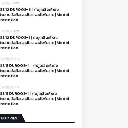
uly 29, 2026
SS 12 DUROOS- II | സുന്നി മദ്റസ
്ധവാർഷിക പരീക്ഷ പരിശീലനം | Model
mination
uly 29, 2026
SS 12 DUROOS- I | സുന്നി മദ്റസ
്ധവാർഷിക പരീക്ഷ പരിശീലനം | Model
mination
uly 28, 2026
SS 11 DUROOS- II | സുന്നി മദ്റസ
്ധവാർഷിക പരീക്ഷ പരിശീലനം | Model
mination
uly 28, 2026
SS 11 DUROOS- I | സുന്നി മദ്റസ
്ധവാർഷിക പരീക്ഷ പരിശീലനം | Model
mination
TEGORIES